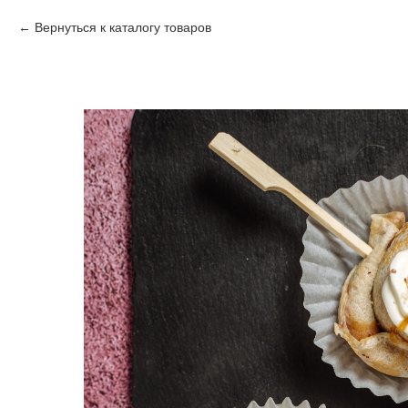
Вернуться к каталогу товаров