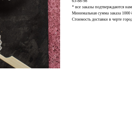
63-88-98
* все заказы подтверждаются на
Минимальная сумма заказа 1000 
Стоимость доставки в черте горо