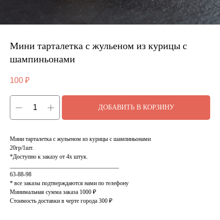
Мини тарталетка с жульеном из курицы с
шампиньонами
100
₽
ДОБАВИТЬ В КОРЗИНУ
Мини тарталетка с жульеном из курицы с шампиньонами
20гр/1шт.
*Доступно к заказу от 4х штук.
_____________________________________
63-88-98
* все заказы подтверждаются нами по телефону
Минимальная сумма заказа 1000 ₽
Стоимость доставки в черте города 300 ₽