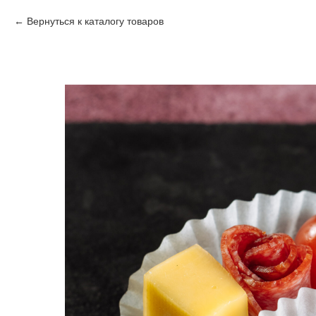
Вернуться к каталогу товаров