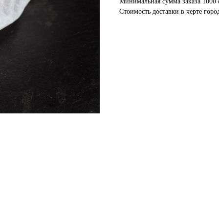
Минимальная сумма заказа 1000 
Стоимость доставки в черте горо